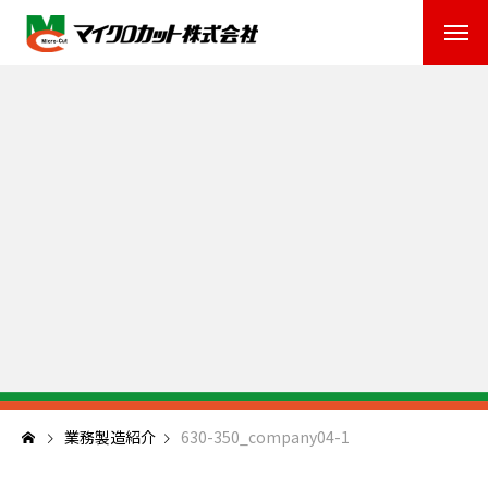
業務製造紹介
630-350_company04-1