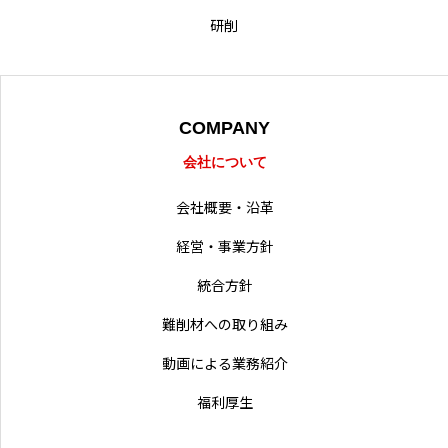
研削
採用情報
営業拠点
COMPANY
会社について
会社概要・沿革
経営・事業方針
統合方針
難削材への取り組み
動画による業務紹介
福利厚生