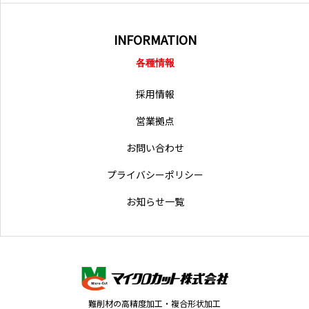
INFORMATION
各種情報
採用情報
営業拠点
お問い合わせ
プライバシーポリシー
お知らせ一覧
難削材の高精度加工・複合形状加工