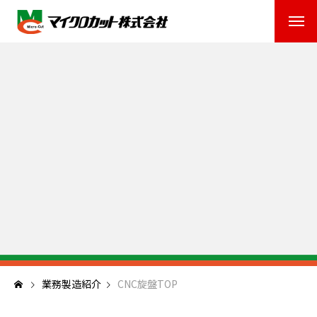
業務製造紹介
CNC旋盤TOP