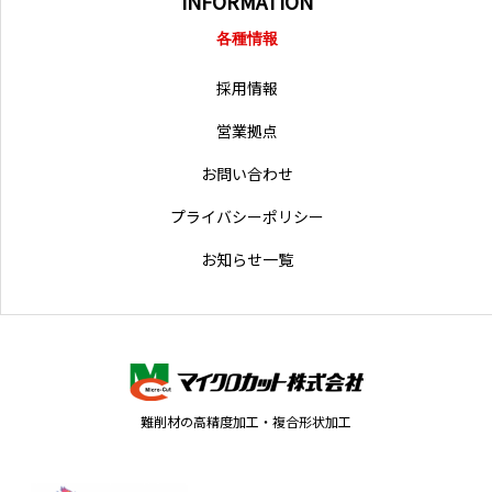
INFORMATION
各種情報
採用情報
営業拠点
お問い合わせ
プライバシーポリシー
お知らせ一覧
難削材の高精度加工・複合形状加工