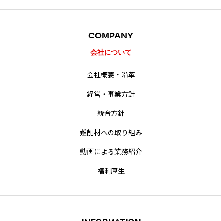
採用情報
営業拠点
COMPANY
会社について
会社概要・沿革
経営・事業方針
統合方針
難削材への取り組み
動画による業務紹介
福利厚生