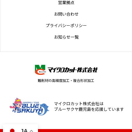
営業拠点
お問い合わせ
プライバシーポリシー
お知らせ一覧
難削材の高精度加工・複合形状加工
マイクロカット株式会社は
ブルーサクヤ鹿児島を応援しています
JA