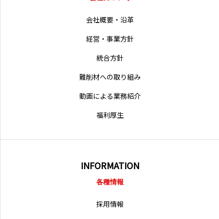
営業拠点
会社概要・沿革
経営・事業方針
統合方針
難削材への取り組み
動画による業務紹介
福利厚生
INFORMATION
各種情報
採用情報