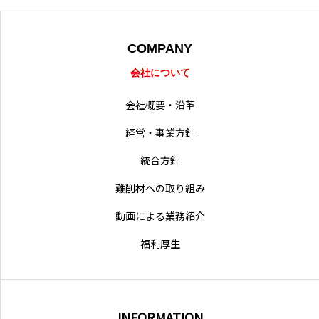
採用情報
営業拠点
COMPANY
会社について
会社概要・沿革
経営・事業方針
統合方針
難削材への取り組み
動画による業務紹介
福利厚生
INFORMATION