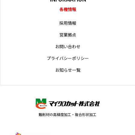
各種情報
採用情報
営業拠点
お問い合わせ
プライバシーポリシー
お知らせ一覧
難削材の高精度加工・複合形状加工