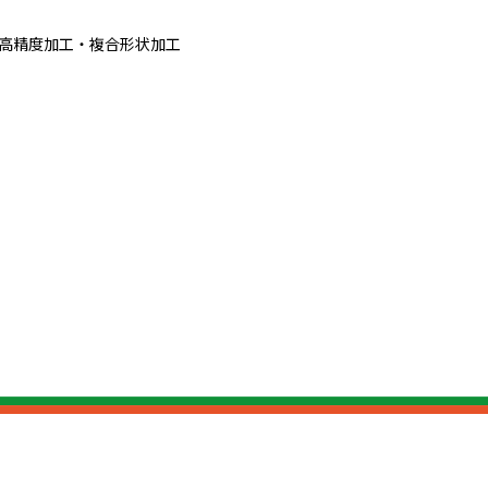
高精度加工・複合形状加工