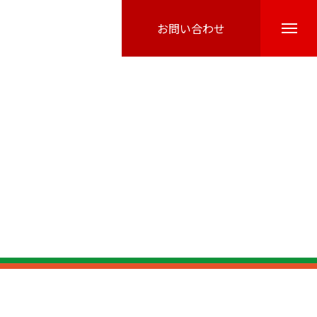
お問い合わせ