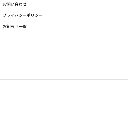
お問い合わせ
プライバシーポリシー
お知らせ一覧