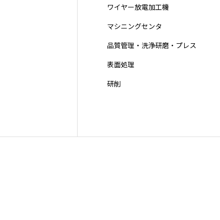
ワイヤー放電加工機
営業拠点
マシニングセンタ
品質管理・洗浄研磨・プレス
表面処理
研削