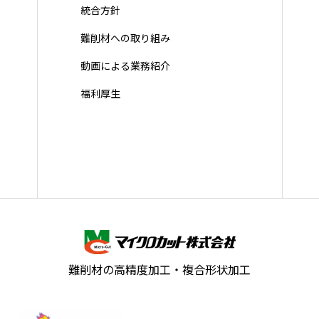
統合方針
難削材への取り組み
動画による業務紹介
福利厚生
難削材の高精度加工・複合形状加工