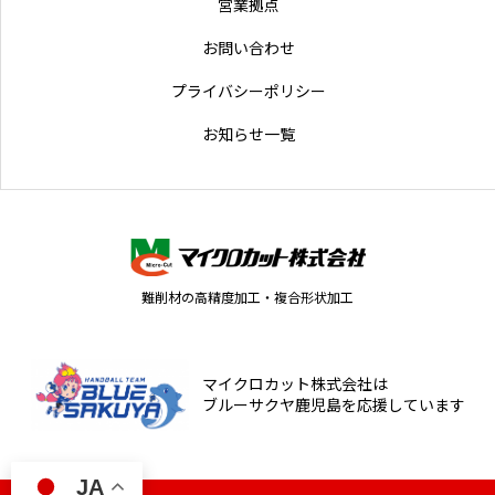
営業拠点
お問い合わせ
プライバシーポリシー
お知らせ一覧
難削材の高精度加工・複合形状加工
マイクロカット株式会社は
ブルーサクヤ鹿児島を応援しています
JA