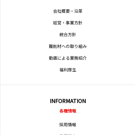
営業拠点
会社概要・沿革
経営・事業方針
統合方針
難削材への取り組み
動画による業務紹介
福利厚生
INFORMATION
各種情報
採用情報