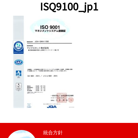
ISQ9100_jp1
統合方針