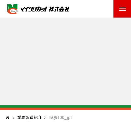
業務製造紹介
ISQ9100_jp1