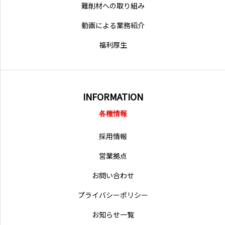
難削材への取り組み
動画による業務紹介
福利厚生
INFORMATION
各種情報
採用情報
営業拠点
お問い合わせ
プライバシーポリシー
お知らせ一覧