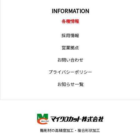
INFORMATION
各種情報
採用情報
営業拠点
お問い合わせ
プライバシーポリシー
お知らせ一覧
難削材の高精度加工・複合形状加工