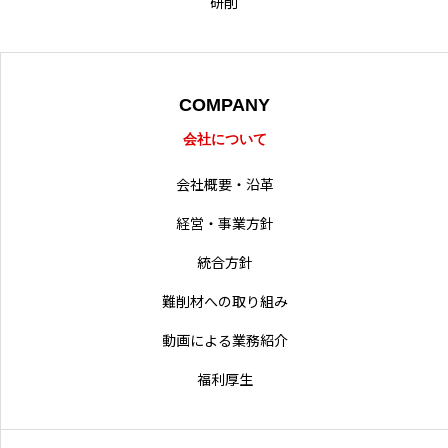
研削
採用情報
営業拠点
COMPANY
会社について
会社概要・沿革
経営・事業方針
統合方針
難削材への取り組み
動画による業務紹介
福利厚生