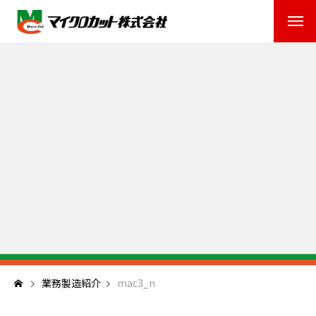
業務製造紹介
mac3_n