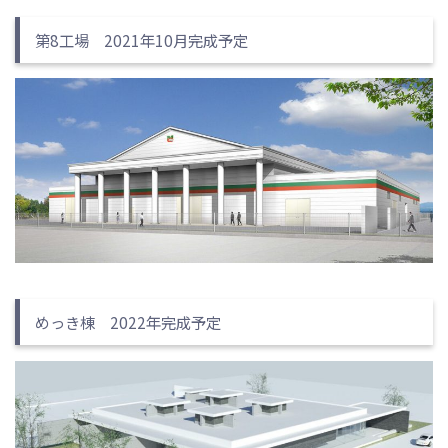
第8工場 2021年10月完成予定
めっき棟 2022年完成予定