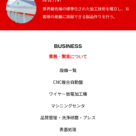
世界最先端の標準化された加工技術を確立し、お
採用情報
客様の発展に貢献できる製品作りを行う。
営業拠点
BUSINESS
業務・製造について
設備一覧
CNC複合自動盤
ワイヤー放電加工機
マシニングセンタ
品質管理・洗浄研磨・プレス
表面処理