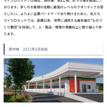
マイクロカットでは現在、資材棟、第8工場、めっき棟を建設して
おります。多くのお客様の信頼に最高のレベルのクオリティでお答
えしたい。よりよい企業パートナーであり続けるために、私たち
マイクロカットでは、創業以来、世界に通用する最先端の”ものづ
くり集団”を目指して、人・製品・環境の発展向上に取り組んで参
ります。
資材棟 2021年3月完成