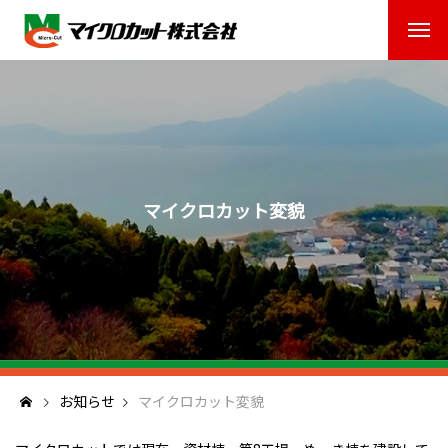
マイクロカット変貌
お知らせ
マイクロカット変貌