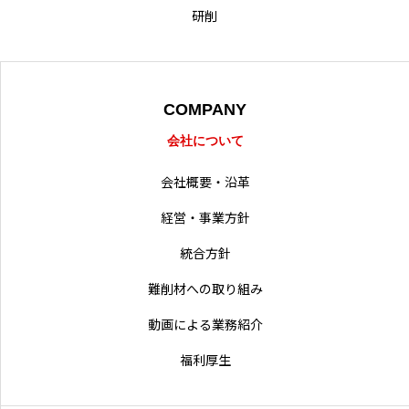
研削
COMPANY
会社について
会社概要・沿革
経営・事業方針
統合方針
難削材への取り組み
動画による業務紹介
福利厚生