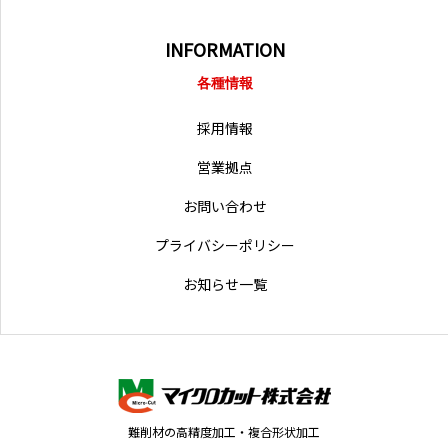
INFORMATION
各種情報
採用情報
営業拠点
お問い合わせ
プライバシーポリシー
お知らせ一覧
難削材の高精度加工・複合形状加工