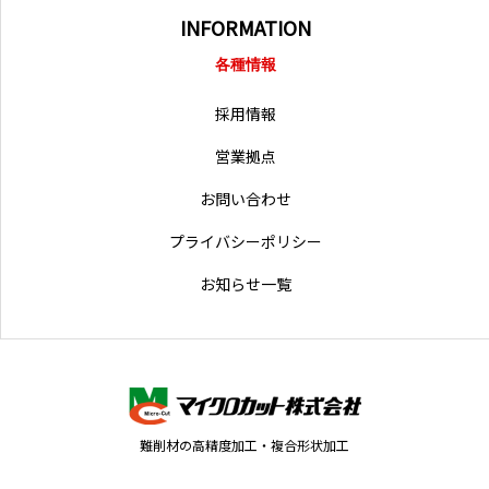
INFORMATION
各種情報
採用情報
営業拠点
お問い合わせ
プライバシーポリシー
お知らせ一覧
難削材の高精度加工・複合形状加工