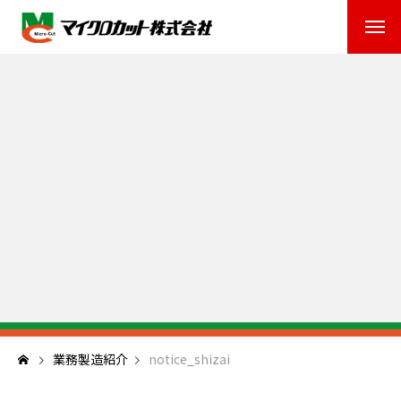
業務製造紹介
notice_shizai