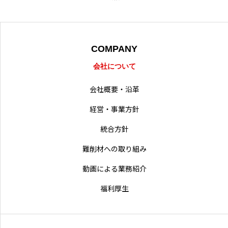
採用情報
営業拠点
COMPANY
会社について
会社概要・沿革
経営・事業方針
統合方針
難削材への取り組み
動画による業務紹介
福利厚生