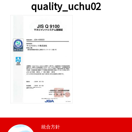
quality_uchu02
統合方針