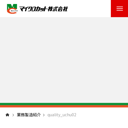
業務製造紹介
quality_uchu02