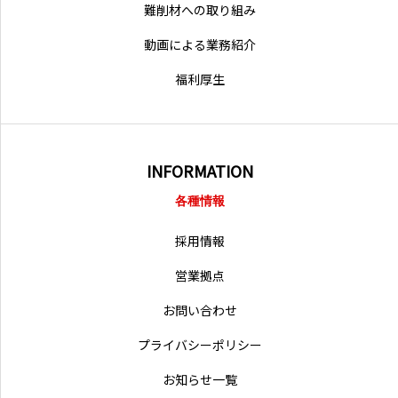
難削材への取り組み
動画による業務紹介
福利厚生
INFORMATION
各種情報
採用情報
営業拠点
お問い合わせ
プライバシーポリシー
お知らせ一覧