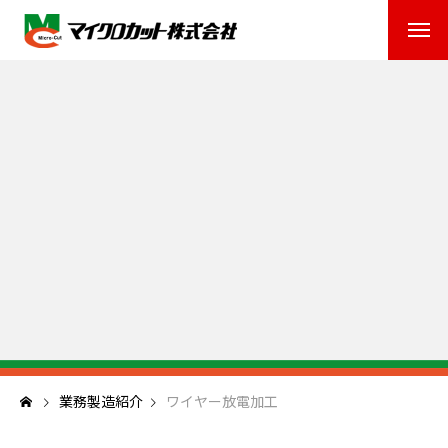
業務製造紹介
ワイヤー放電加工