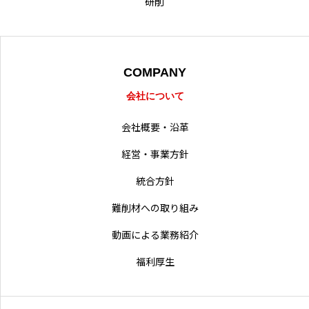
研削
採用情報
営業拠点
COMPANY
会社について
会社概要・沿革
経営・事業方針
統合方針
難削材への取り組み
動画による業務紹介
福利厚生