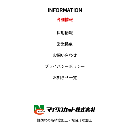
INFORMATION
各種情報
採用情報
営業拠点
お問い合わせ
プライバシーポリシー
お知らせ一覧
難削材の高精度加工・複合形状加工