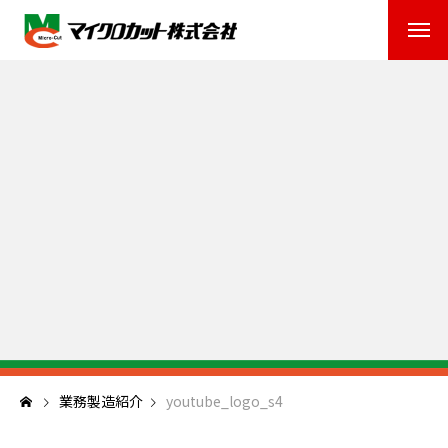
業務製造紹介
youtube_logo_s4