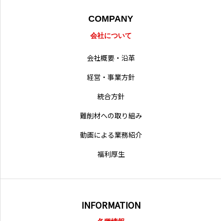
COMPANY
営業拠点
会社について
会社概要・沿革
経営・事業方針
統合方針
難削材への取り組み
動画による業務紹介
福利厚生
INFORMATION
各種情報