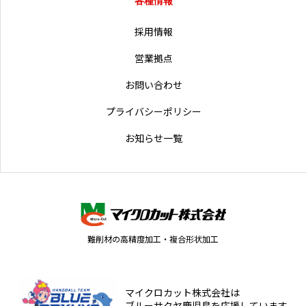
採用情報
営業拠点
お問い合わせ
プライバシーポリシー
お知らせ一覧
難削材の高精度加工・複合形状加工
マイクロカット株式会社は
ブルーサクヤ鹿児島を応援しています